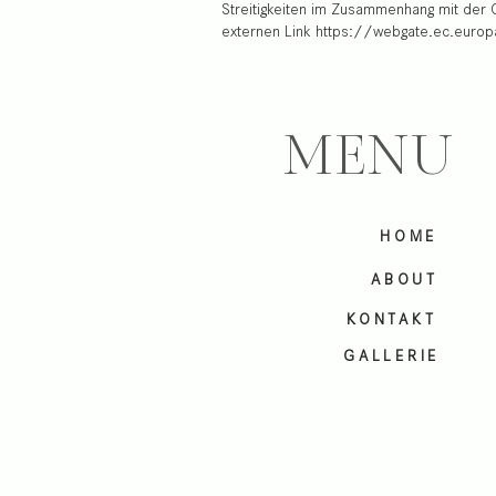
Streitigkeiten im Zusammenhang mit der O
externen Link https://webgate.ec.europ
MENU
HOME
ABOUT
KONTAKT
GALLERIE