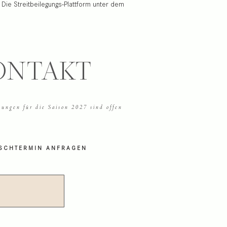
 Die Streitbeilegungs-Plattform unter dem
ONTAKT
ungen für die Saison 2027 sind offen
SCHTERMIN ANFRAGEN