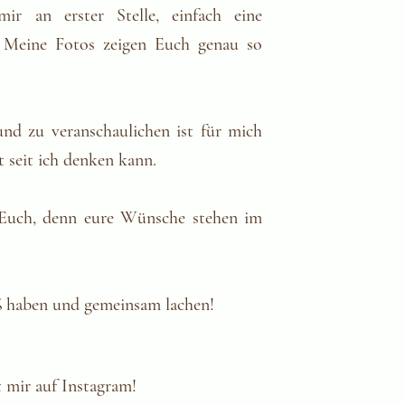
ir an erster Stelle, einfach eine
 Meine Fotos zeigen Euch genau so
nd zu veranschaulichen ist für mich
t seit ich denken kann.
 Euch, denn eure Wünsche stehen im
 haben und gemeinsam lachen!
t mir auf Instagram!