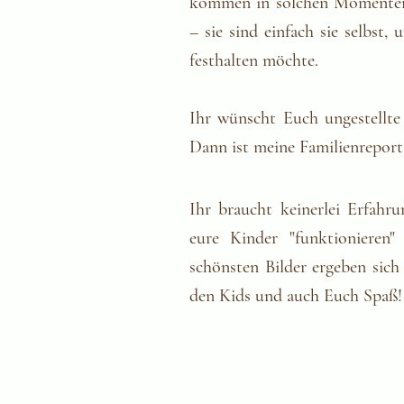
kommen in solchen Momenten 
– sie sind einfach sie selbst,
festhalten möchte.
Ihr wünscht Euch ungestellte 
Dann ist meine Familienreport
Ihr braucht keinerlei Erfahr
eure Kinder "funktionieren
schönsten Bilder ergeben sich
den Kids und auch Euch Spaß!​