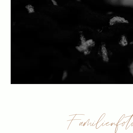
Familienfot