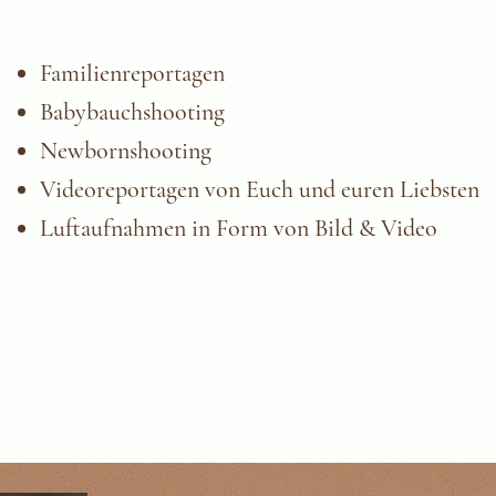
Familienreportagen
Babybauchshooting
Newbornshooting
Videoreportagen von Euch und euren Liebsten
Luftaufnahmen in Form von Bild & Video