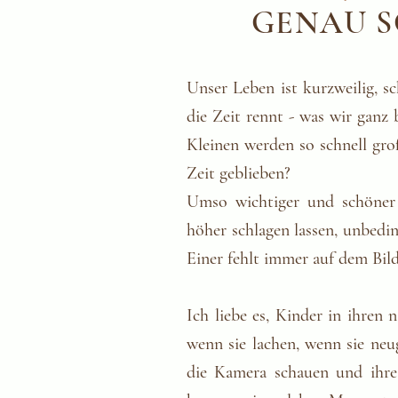
GENAU SO
Unser Leben ist kurzweilig, 
die Zeit rennt - was wir ganz
Kleinen werden so schnell groß
Zeit geblieben?​
Umso wichtiger und schöner 
höher schlagen lassen, unbedin
Einer fehlt immer auf dem Bild
Ich liebe es, Kinder in ihren
wenn sie lachen, wenn sie neu
die Kamera schauen und ihre 