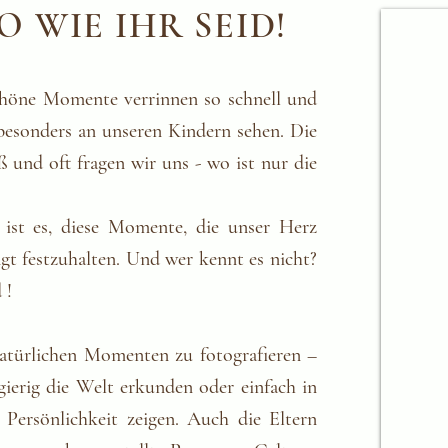
 WIE IHR SEID!
schöne Momente verrinnen so schnell und
 besonders an unseren Kindern sehen. Die
 und oft fragen wir uns - wo ist nur die
ist es, diese Momente, die unser Herz
gt festzuhalten.​ Und wer kennt es nicht?
 !
 natürlichen Momenten zu fotografieren –
gierig die Welt erkunden oder einfach in
Persönlichkeit zeigen. Auch die Eltern